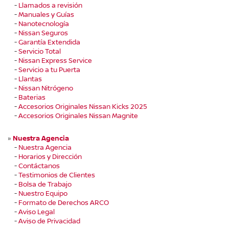
-
Llamados a revisión
-
Manuales y Guías
-
Nanotecnología
-
Nissan Seguros
-
Garantía Extendida
-
Servicio Total
-
Nissan Express Service
-
Servicio a tu Puerta
-
Llantas
-
Nissan Nitrógeno
-
Baterias
-
Accesorios Originales Nissan Kicks 2025
-
Accesorios Originales Nissan Magnite
»
Nuestra Agencia
-
Nuestra Agencia
-
Horarios y Dirección
-
Contáctanos
-
Testimonios de Clientes
-
Bolsa de Trabajo
-
Nuestro Equipo
-
Formato de Derechos ARCO
-
Aviso Legal
-
Aviso de Privacidad