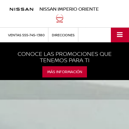
NISSAN IMPERIO ORIENTE
VENTAS
555-745-1380
DIRECCIONES
CONOCE LAS PROMOCIONES QUE
TENEMOS PARA TI
MÁS INFORMACIÓN