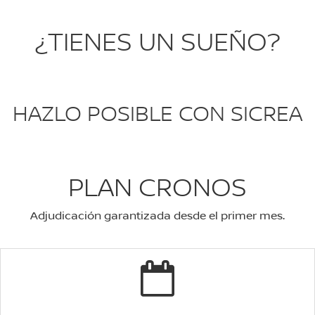
¿TIENES UN SUEÑO?
HAZLO POSIBLE CON SICREA
PLAN CRONOS
Adjudicación garantizada desde el primer mes.