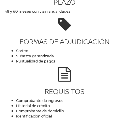
PLAZO
48 y 60 meses con y sin anualidades
FORMAS DE ADJUDICACIÓN
Sorteo
Subasta garantizada
Puntualidad de pagos
REQUISITOS
Comprobante de ingresos
Historial de crédito
Comprobante de domicilio
Identificación oficial