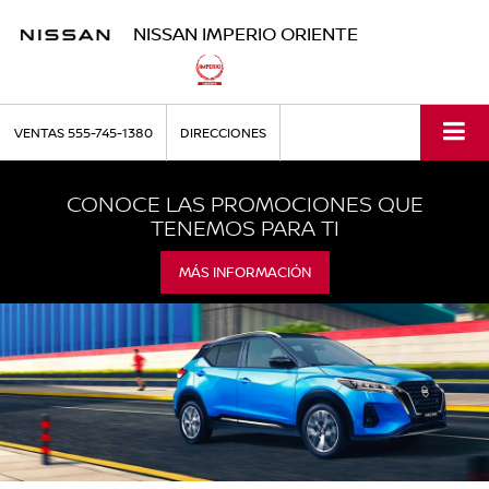
NISSAN IMPERIO ORIENTE
VENTAS
555-745-1380
DIRECCIONES
CONOCE LAS PROMOCIONES QUE
TENEMOS PARA TI
MÁS INFORMACIÓN