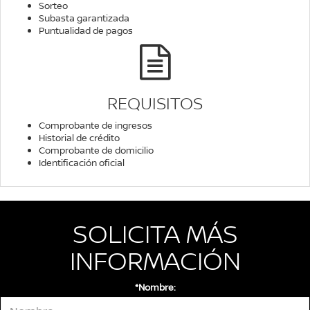
Sorteo
Subasta garantizada
Puntualidad de pagos
REQUISITOS
Comprobante de ingresos
Historial de crédito
Comprobante de domicilio
Identificación oficial
SOLICITA MÁS
INFORMACIÓN
*Nombre: