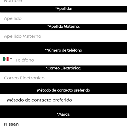
*Apellido:
*Apellido Materno:
*Número de teléfono
*Correo Electrónico:
Método de contacto preferido
*Marca: