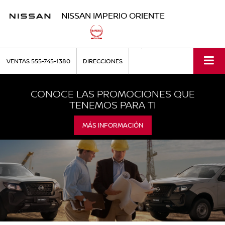
NISSAN IMPERIO ORIENTE
VENTAS
555-745-1380
DIRECCIONES
CONOCE LAS PROMOCIONES QUE
TENEMOS PARA TI
MÁS INFORMACIÓN