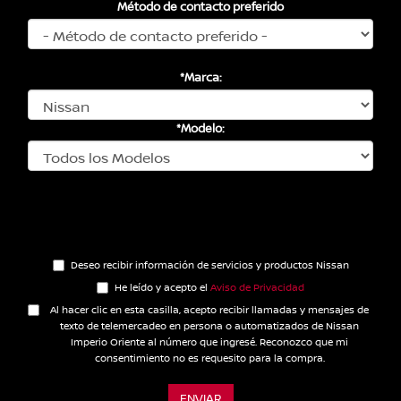
Método de contacto preferido
*Marca:
*Modelo:
Deseo recibir información de servicios y productos Nissan
He leído y acepto el
Aviso de Privacidad
Al hacer clic en esta casilla, acepto recibir llamadas y mensajes de
texto de telemercadeo en persona o automatizados de Nissan
Imperio Oriente al número que ingresé. Reconozco que mi
consentimiento no es requesito para la compra.
ENVIAR