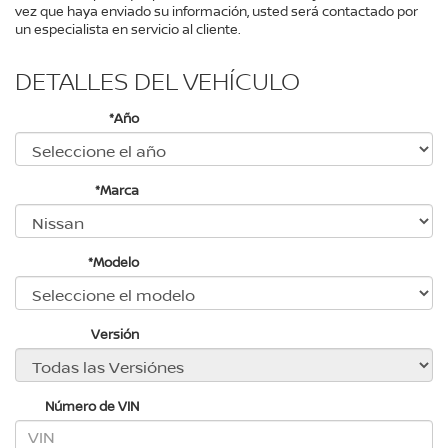
vez que haya enviado su información, usted será contactado por
un especialista en servicio al cliente.
DETALLES DEL VEHÍCULO
*Año
*Marca
*Modelo
Versión
Número de VIN