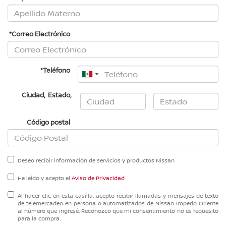
*Correo Electrónico
*Teléfono
Ciudad
,
Estado
,
Código postal
Deseo recibir información de servicios y productos Nissan
He leído y acepto el
Aviso de Privacidad
Al hacer clic en esta casilla, acepto recibir llamadas y mensajes de texto
de telemercadeo en persona o automatizados de Nissan Imperio Oriente
al número que ingresé. Reconozco que mi consentimiento no es requesito
para la compra.