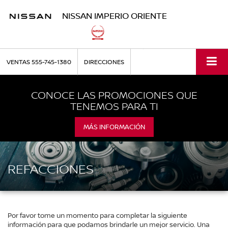
NISSAN IMPERIO ORIENTE
VENTAS
555-745-1380
DIRECCIONES
CONOCE LAS PROMOCIONES QUE
TENEMOS PARA TI
MÁS INFORMACIÓN
REFACCIONES
Por favor tome un momento para completar la siguiente
información para que podamos brindarle un mejor servicio. Una