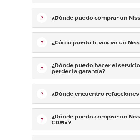
¿Dónde puedo comprar un Nis
¿Cómo puedo financiar un Nis
¿Dónde puedo hacer el servicio
perder la garantía?
¿Dónde encuentro refacciones 
¿Dónde puedo comprar un Niss
CDMx?