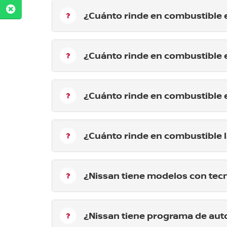
¿Cuánto rinde en combustible e
¿Cuánto rinde en combustible e
¿Cuánto rinde en combustible e
¿Cuánto rinde en combustible 
¿Nissan tiene modelos con tecn
¿Nissan tiene programa de aut