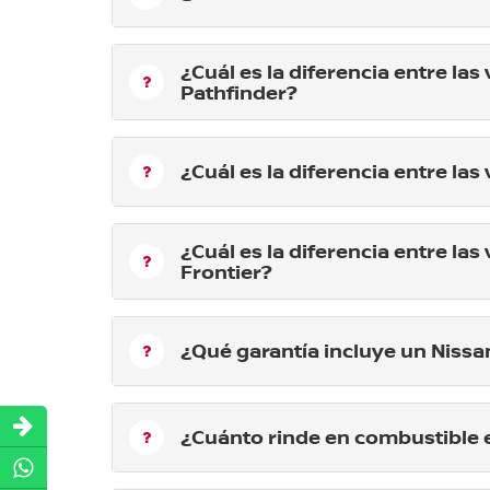
¿Cuál es la diferencia entre las
Pathfinder?
¿Cuál es la diferencia entre la
¿Cuál es la diferencia entre la
Frontier?
¿Qué garantía incluye un Niss
¿Cuánto rinde en combustible e