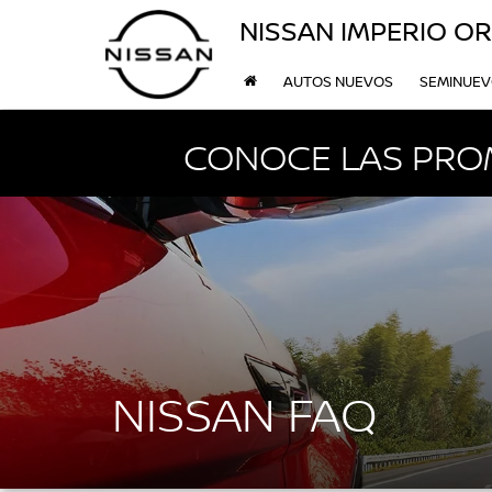
NISSAN IMPERIO OR
AUTOS NUEVOS
SEMINUE
CONOCE LAS PRO
NISSAN FAQ