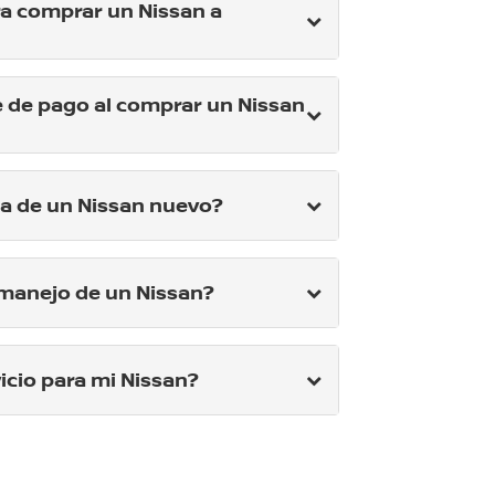
a comprar un Nissan a
 de pago al comprar un Nissan
ga de un Nissan nuevo?
manejo de un Nissan?
icio para mi Nissan?