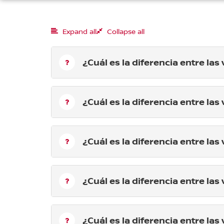
Expand all
Collapse all
¿Cuál es la diferencia entre las
¿Cuál es la diferencia entre las
¿Cuál es la diferencia entre las
¿Cuál es la diferencia entre la
¿Cuál es la diferencia entre las