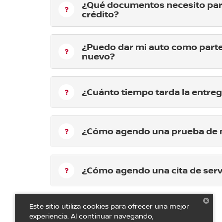
¿Qué documentos necesito par
crédito?
¿Puedo dar mi auto como parte
nuevo?
¿Cuánto tiempo tarda la entre
¿Cómo agendo una prueba de 
¿Cómo agendo una cita de serv
Este sitio utiliza cookies para ofrecer una mejor
experiencia. Al continuar navegando,