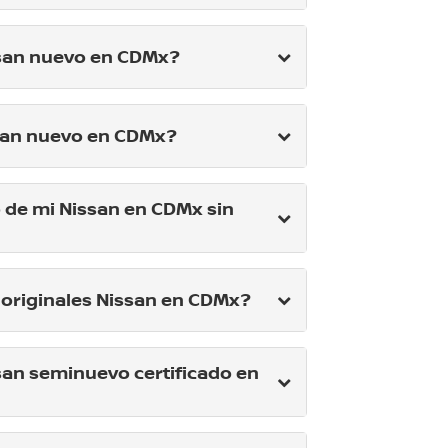
san nuevo en CDMx?
san nuevo en CDMx?
 de mi Nissan en CDMx sin
originales Nissan en CDMx?
an seminuevo certificado en