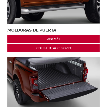
MOLDURAS DE PUERTA
VER MÁS
COTIZA TU ACCESORIO