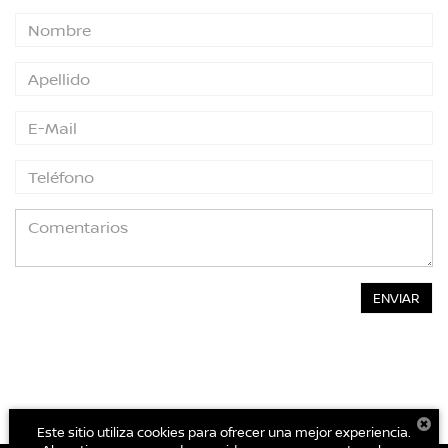
Este sitio utiliza cookies para ofrecer una mejor experiencia.