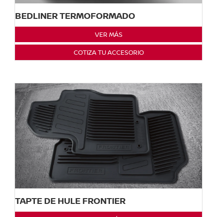
BEDLINER TERMOFORMADO
VER MÁS
COTIZA TU ACCESORIO
TAPTE DE HULE FRONTIER