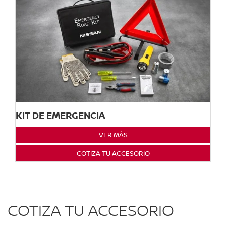
KIT DE EMERGENCIA
VER MÁS
COTIZA TU ACCESORIO
COTIZA TU ACCESORIO