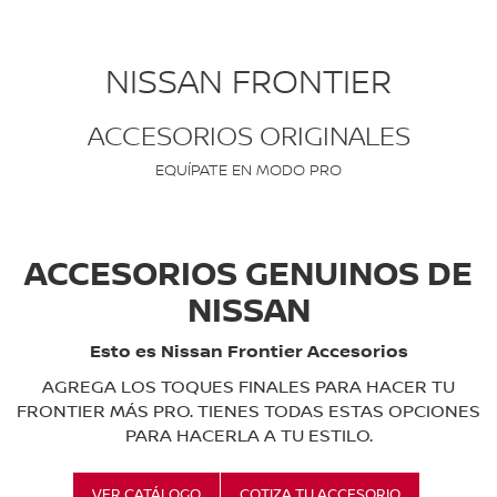
NISSAN FRONTIER
ACCESORIOS ORIGINALES
EQUÍPATE EN MODO PRO
ACCESORIOS GENUINOS DE
NISSAN
Esto es Nissan Frontier Accesorios
AGREGA LOS TOQUES FINALES PARA HACER TU
FRONTIER MÁS PRO. TIENES TODAS ESTAS OPCIONES
PARA HACERLA A TU ESTILO.
VER CATÁLOGO
COTIZA TU ACCESORIO