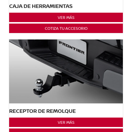
CAJA DE HERRAMIENTAS
VER MÁS
COTIZA TU ACCESORIO
RECEPTOR DE REMOLQUE
VER MÁS