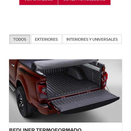
TODOS
EXTERIORES
INTERIORES Y UNIVERSALES
BEDLINER TERMOFORMADO