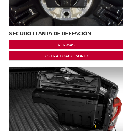
SEGURO LLANTA DE REFFACIÓN
VER MÁS
COTIZA TU ACCESORIO