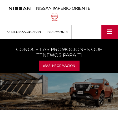
NISSAN IMPERIO ORIENTE
VENTAS
555-745-1380
DIRECCIONES
CONOCE LAS PROMOCIONES QUE
TENEMOS PARA TI
MÁS INFORMACIÓN