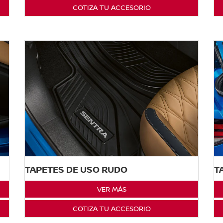
COTIZA TU ACCESORIO
TAPETES DE USO RUDO
T
VER MÁS
COTIZA TU ACCESORIO