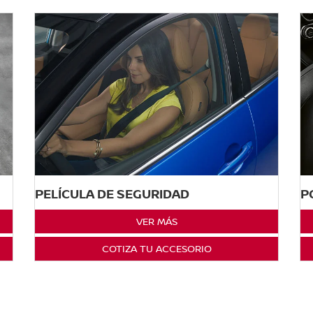
PELÍCULA DE SEGURIDAD
P
VER MÁS
COTIZA TU ACCESORIO