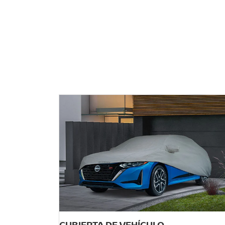
CUBIERTA DE VEHÍCULO