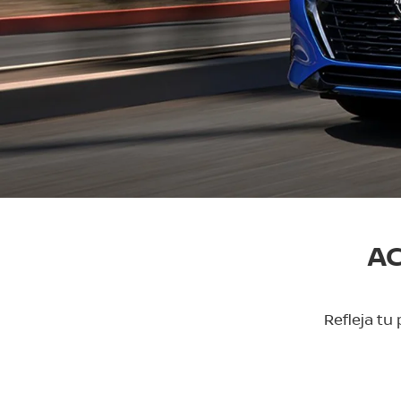
AC
Refleja tu