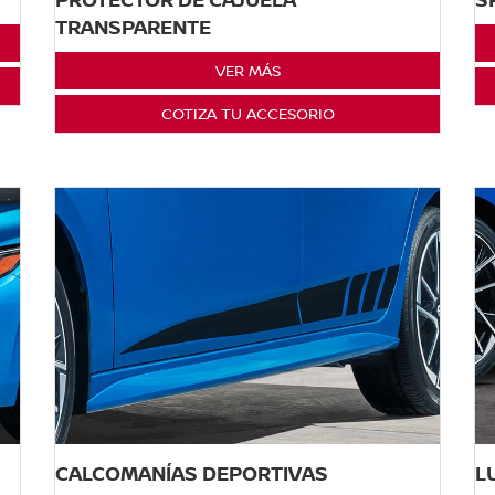
TRANSPARENTE
VER MÁS
COTIZA TU ACCESORIO
CALCOMANÍAS DEPORTIVAS
L