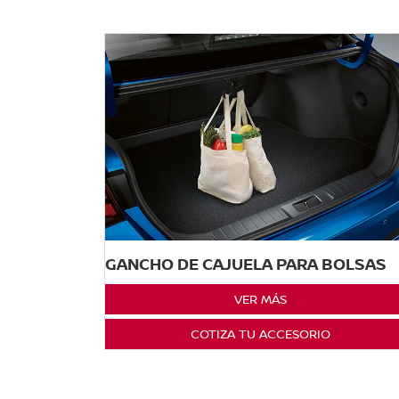
GANCHO DE CAJUELA PARA BOLSAS
VER MÁS
COTIZA TU ACCESORIO