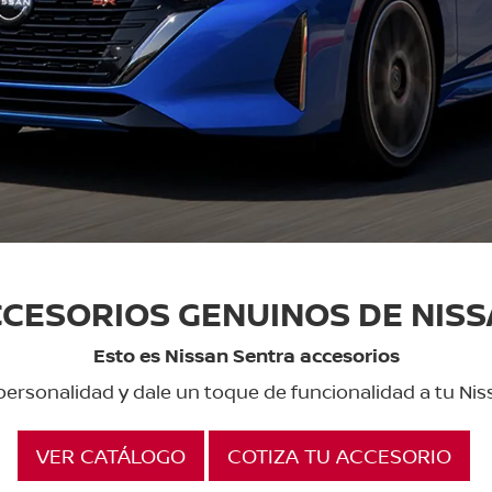
CESORIOS GENUINOS DE NIS
Esto es Nissan Sentra accesorios
 personalidad y dale un toque de funcionalidad a tu Nis
VER CATÁLOGO
COTIZA TU ACCESORIO