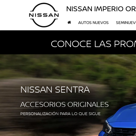
NISSAN IMPERIO OR
AUTOS NUEVOS
SEMINUE
CONOCE LAS PRO
NISSAN SENTRA
ACCESORIOS ORIGINALES
PERSONALIZACIÓN PARA LO QUE SIGUE