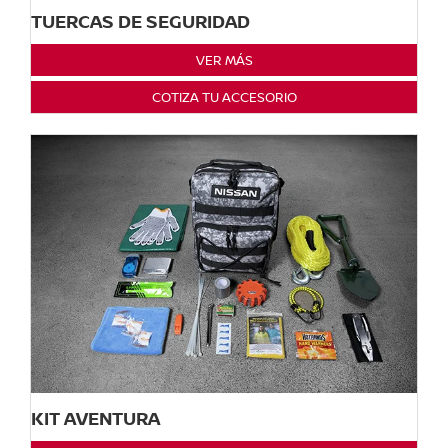
TUERCAS DE SEGURIDAD
VER MÁS
COTIZA TU ACCESORIO
KIT AVENTURA