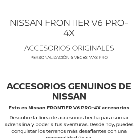
NISSAN FRONTIER V6 PRO-
4X
ACCESORIOS ORIGINALES
PERSONALIZACIÓN 6 VECES MÁS PRO
ACCESORIOS GENUINOS DE
NISSAN
Esto es Nissan FRONTIER V6 PRO-4X accesorios
Descubre la línea de accesorios hecha para sumar
adrenalina y poder a tus aventuras. Desde hoy, puedes
conquistar los terrenos más desafiantes con una
personalidad única.