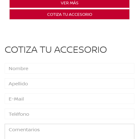
VER MÁS
COTIZA TU ACCESORIO
COTIZA TU ACCESORIO