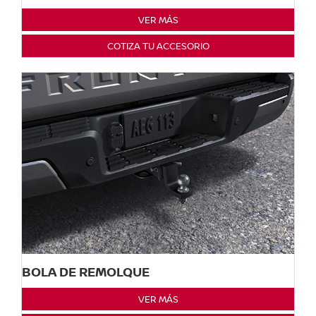
VER MÁS
COTIZA TU ACCESORIO
BOLA DE REMOLQUE
VER MÁS