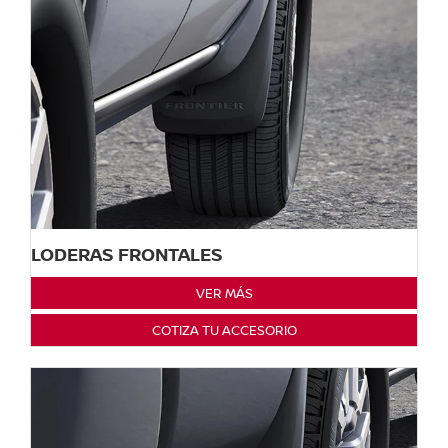
LODERAS FRONTALES
VER MÁS
COTIZA TU ACCESORIO