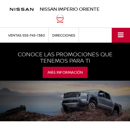
NISSAN IMPERIO ORIENTE
VENTAS
555-745-1380
DIRECCIONES
CONOCE LAS PROMOCIONES QUE
TENEMOS PARA TI
MÁS INFORMACIÓN