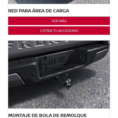
RED PARA ÁREA DE CARGA
VER MÁS
COTIZA TU ACCESORIO
MONTAJE DE BOLA DE REMOLQUE