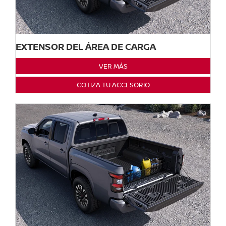
EXTENSOR DEL ÁREA DE CARGA
VER MÁS
COTIZA TU ACCESORIO