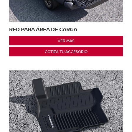
RED PARA ÁREA DE CARGA
VER MÁS
COTIZA TU ACCESORIO