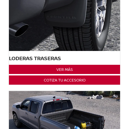
LODERAS TRASERAS
VER MÁS
COTIZA TU ACCESORIO