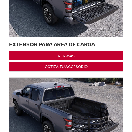
EXTENSOR PARA ÁREA DE CARGA
VER MÁS
COTIZA TU ACCESORIO