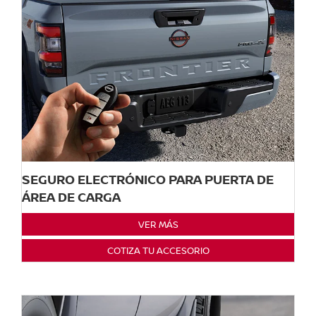
SEGURO ELECTRÓNICO PARA PUERTA DE
ÁREA DE CARGA
VER MÁS
COTIZA TU ACCESORIO