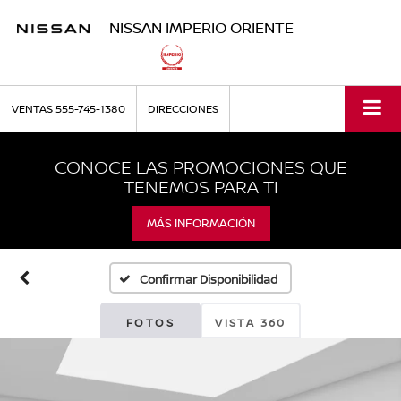
NISSAN IMPERIO ORIENTE
VENTAS
555-745-1380
DIRECCIONES
CONOCE LAS PROMOCIONES QUE
TENEMOS PARA TI
MÁS INFORMACIÓN
Confirmar Disponibilidad
FOTOS
VISTA 360