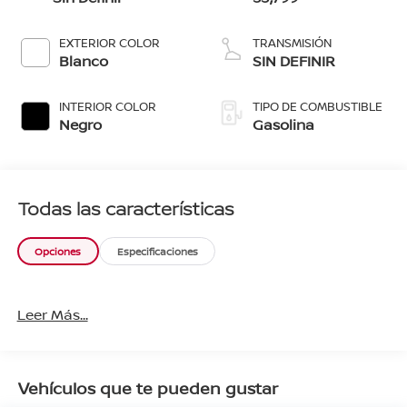
EXTERIOR COLOR
TRANSMISIÓN
Blanco
SIN DEFINIR
INTERIOR COLOR
TIPO DE COMBUSTIBLE
Negro
Gasolina
Todas las características
Opciones
Especificaciones
Leer Más...
Vehículos que te pueden gustar