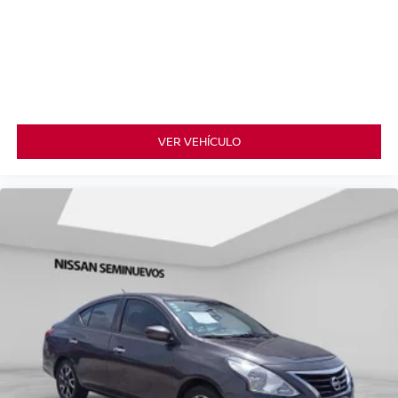
VER VEHÍCULO