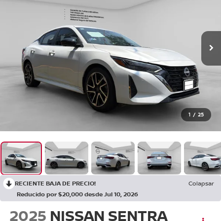
1
/
25
RECIENTE BAJA DE PRECIO!
Colapsar
Reducido por $20,000 desde Jul 10, 2026
2025
NISSAN SENTRA