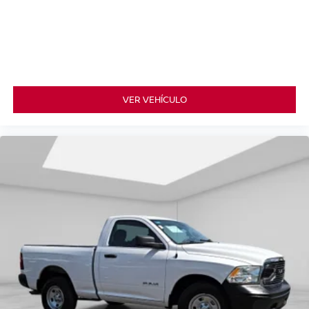
VER VEHÍCULO