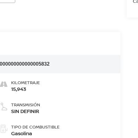
Ca
I000000000000005832
KILOMETRAJE
15,943
TRANSMISIÓN
SIN DEFINIR
TIPO DE COMBUSTIBLE
Gasolina