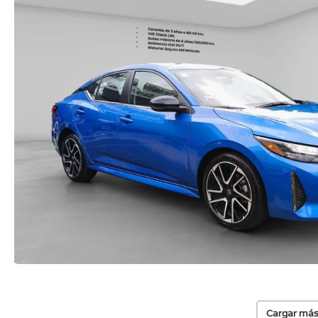
Cargar más