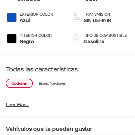
EXTERIOR COLOR
TRANSMISIÓN
Azul
SIN DEFINIR
INTERIOR COLOR
TIPO DE COMBUSTIBLE
Negro
Gasolina
Todas las características
Opciones
Especificaciones
Leer Más...
Vehículos que te pueden gustar