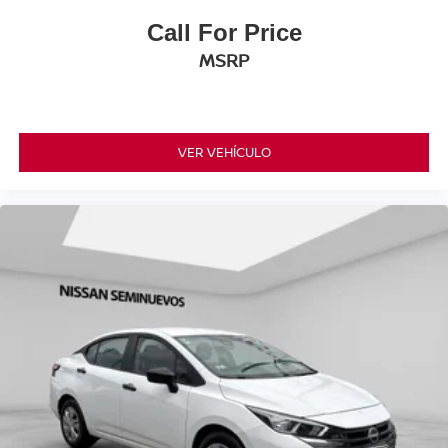
Call For Price
MSRP
VER VEHÍCULO