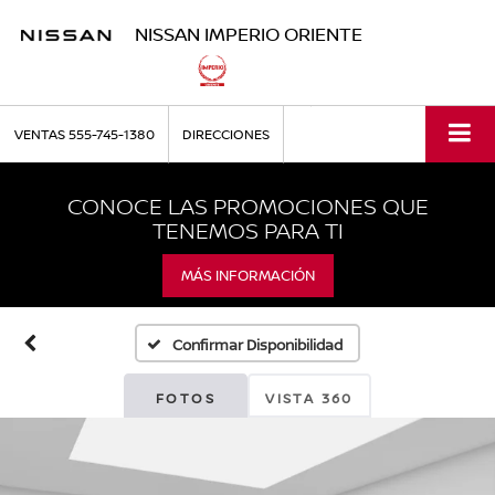
NISSAN IMPERIO ORIENTE
VENTAS
555-745-1380
DIRECCIONES
CONOCE LAS PROMOCIONES QUE
TENEMOS PARA TI
MÁS INFORMACIÓN
Confirmar Disponibilidad
FOTOS
VISTA 360