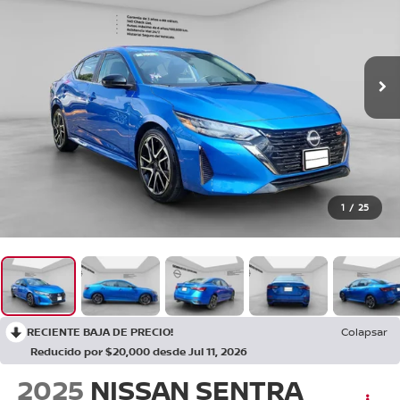
1
/
25
RECIENTE BAJA DE PRECIO!
Colapsar
Reducido por $20,000 desde Jul 11, 2026
2025
NISSAN SENTRA